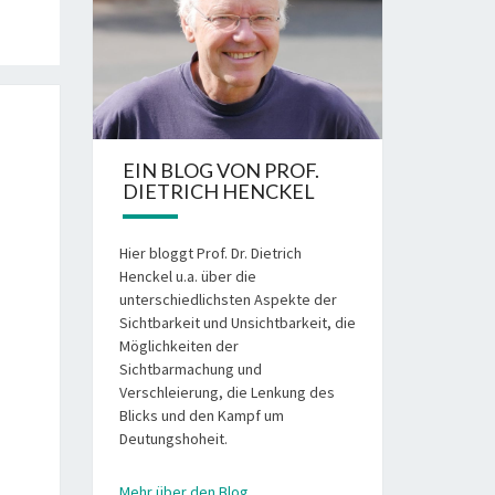
EIN BLOG VON PROF.
DIETRICH HENCKEL
Hier bloggt Prof. Dr. Dietrich
Henckel u.a. über die
unterschiedlichsten Aspekte der
Sichtbarkeit und Unsichtbarkeit, die
Möglichkeiten der
Sichtbarmachung und
Verschleierung, die Lenkung des
Blicks und den Kampf um
Deutungshoheit.
Mehr über den Blog