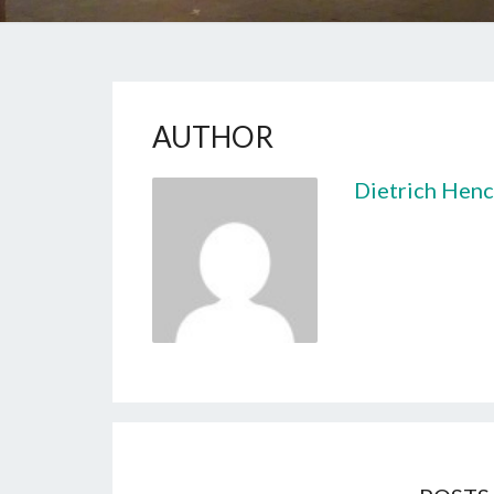
AUTHOR
Dietrich Henc