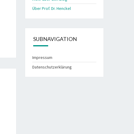
Über Prof. Dr. Henckel
SUBNAVIGATION
Impressum
Datenschutzerklärung