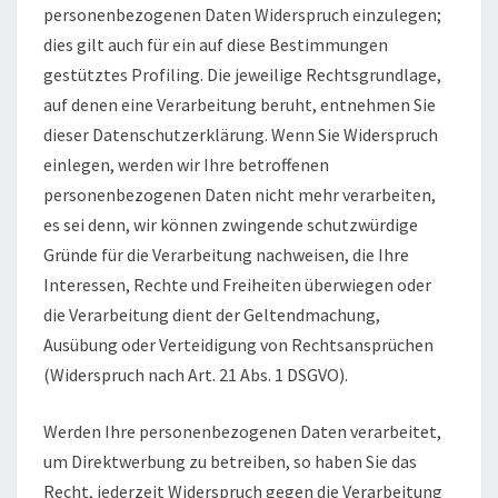
personenbezogenen Daten Widerspruch einzulegen;
dies gilt auch für ein auf diese Bestimmungen
gestütztes Profiling. Die jeweilige Rechtsgrundlage,
auf denen eine Verarbeitung beruht, entnehmen Sie
dieser Datenschutzerklärung. Wenn Sie Widerspruch
einlegen, werden wir Ihre betroffenen
personenbezogenen Daten nicht mehr verarbeiten,
es sei denn, wir können zwingende schutzwürdige
Gründe für die Verarbeitung nachweisen, die Ihre
Interessen, Rechte und Freiheiten überwiegen oder
die Verarbeitung dient der Geltendmachung,
Ausübung oder Verteidigung von Rechtsansprüchen
(Widerspruch nach Art. 21 Abs. 1 DSGVO).
Werden Ihre personenbezogenen Daten verarbeitet,
um Direktwerbung zu betreiben, so haben Sie das
Recht, jederzeit Widerspruch gegen die Verarbeitung