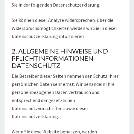
Sie in der folgenden Datenschutzerklärung.
Sie können dieser Analyse widersprechen. Über die
Widerspruchsmöglichkeiten werden wir Sie in dieser
Datenschutzerklärung informieren.
2. ALLGEMEINE HINWEISE UND
PFLICHTINFORMATIONEN
DATENSCHUTZ
Die Betreiber dieser Seiten nehmen den Schutz Ihrer
persönlichen Daten sehr ernst. Wir behandeln Ihre
personenbezogenen Daten vertraulich und
entsprechend der gesetzlichen
Datenschutzvorschriften sowie dieser
Datenschutzerklärung.
Wenn Sie diese Website benutzen, werden