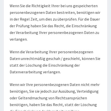
Wenn Sie die Richtigkeit Ihrer bei uns gespeicherten
personenbezogenen Daten bestreiten, benötigen wir
in der Regel Zeit, um dies zu überprüfen. Für die Dauer
der Prüfung haben Sie das Recht, die Einschränkung
der Verarbeitung Ihrer personenbezogenen Daten zu
verlangen.
Wenn die Verarbeitung Ihrer personenbezogenen
Daten unrechtmäßig geschah / geschieht, können Sie
statt der Löschung die Einschränkung der
Datenverarbeitung verlangen.
Wenn wir Ihre personenbezogenen Daten nicht mehr
benötigen, Sie sie jedoch zur Ausübung, Verteidigung
oder Geltendmachung von Rechtsansprüchen
benötigen, haben Sie das Recht, statt der Löschung