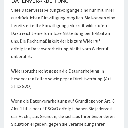
DATENVERARBEITUNG
Viele Datenverarbeitungsvorgänge sind nur mit Ihrer
ausdrücklichen Einwilligung möglich. Sie können eine
bereits erteilte Einwilligung jederzeit widerrufen.
Dazu reicht eine formlose Mitteilung per E-Mail an
uns. Die Rechtmäßigkeit der bis zum Widerruf
erfolgten Datenverarbeitung bleibt vom Widerruf
unberührt.
Widerspruchsrecht gegen die Datenerhebung in
besonderen Fällen sowie gegen Direktwerbung (Art.
21 DSGVO)
Wenn die Datenverarbeitung auf Grundlage von Art. 6
Abs. 1 lit. e oder f DSGVO erfolgt, haben Sie jederzeit
das Recht, aus Gründen, die sich aus Ihrer besonderen
Situation ergeben, gegen die Verarbeitung Ihrer