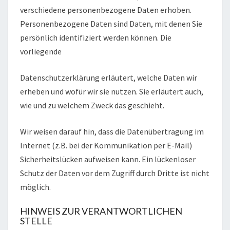
verschiedene personenbezogene Daten erhoben.
Personenbezogene Daten sind Daten, mit denen Sie
persönlich identifiziert werden können. Die
vorliegende
Datenschutzerklärung erläutert, welche Daten wir
erheben und wofür wir sie nutzen. Sie erläutert auch,
wie und zu welchem Zweck das geschieht.
Wir weisen darauf hin, dass die Datenübertragung im
Internet (z.B. bei der Kommunikation per E-Mail)
Sicherheitslücken aufweisen kann. Ein lückenloser
Schutz der Daten vor dem Zugriff durch Dritte ist nicht
möglich.
HINWEIS ZUR VERANTWORTLICHEN
STELLE