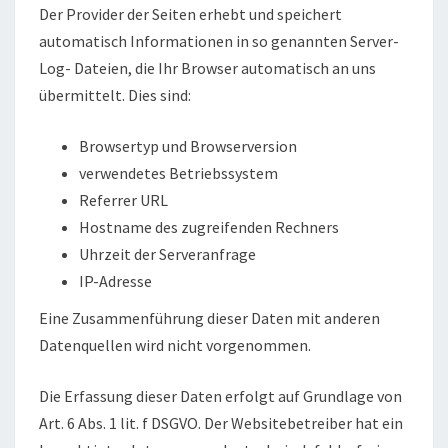
Der Provider der Seiten erhebt und speichert
automatisch Informationen in so genannten Server-
Log- Dateien, die Ihr Browser automatisch an uns
übermittelt. Dies sind:
Browsertyp und Browserversion
verwendetes Betriebssystem
Referrer URL
Hostname des zugreifenden Rechners
Uhrzeit der Serveranfrage
IP-Adresse
Eine Zusammenführung dieser Daten mit anderen
Datenquellen wird nicht vorgenommen.
Die Erfassung dieser Daten erfolgt auf Grundlage von
Art. 6 Abs. 1 lit. f DSGVO. Der Websitebetreiber hat ein