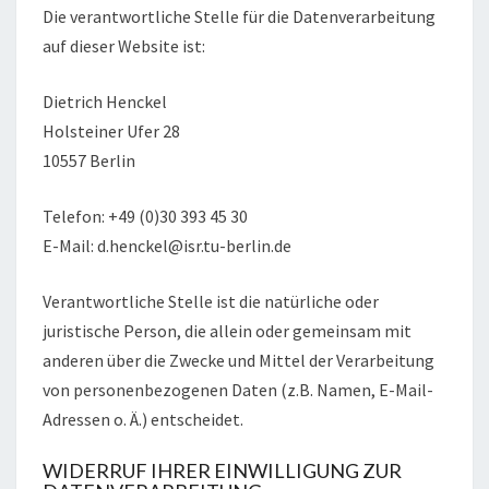
Die verantwortliche Stelle für die Datenverarbeitung
auf dieser Website ist:
Dietrich Henckel
Holsteiner Ufer 28
10557 Berlin
Telefon: +49 (0)30 393 45 30
E-Mail: d.henckel@isr.tu-berlin.de
Verantwortliche Stelle ist die natürliche oder
juristische Person, die allein oder gemeinsam mit
anderen über die Zwecke und Mittel der Verarbeitung
von personenbezogenen Daten (z.B. Namen, E-Mail-
Adressen o. Ä.) entscheidet.
WIDERRUF IHRER EINWILLIGUNG ZUR