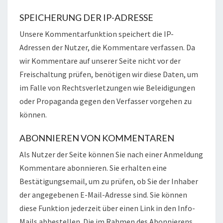
SPEICHERUNG DER IP-ADRESSE
Unsere Kommentarfunktion speichert die IP-
Adressen der Nutzer, die Kommentare verfassen. Da
wir Kommentare auf unserer Seite nicht vor der
Freischaltung prüfen, benötigen wir diese Daten, um
im Falle von Rechtsverletzungen wie Beleidigungen
oder Propaganda gegen den Verfasser vorgehen zu
können.
ABONNIEREN VON KOMMENTAREN
Als Nutzer der Seite können Sie nach einer Anmeldung
Kommentare abonnieren. Sie erhalten eine
Bestätigungsemail, um zu prüfen, ob Sie der Inhaber
der angegebenen E-Mail-Adresse sind. Sie können
diese Funktion jederzeit über einen Link in den Info-
Mails abbestellen. Die im Rahmen des Abonnierens