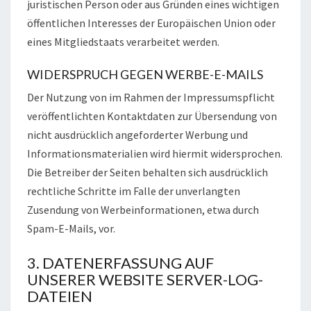
juristischen Person oder aus Gründen eines wichtigen
öffentlichen Interesses der Europäischen Union oder
eines Mitgliedstaats verarbeitet werden.
WIDERSPRUCH GEGEN WERBE-E-MAILS
Der Nutzung von im Rahmen der Impressumspflicht
veröffentlichten Kontaktdaten zur Übersendung von
nicht ausdrücklich angeforderter Werbung und
Informationsmaterialien wird hiermit widersprochen.
Die Betreiber der Seiten behalten sich ausdrücklich
rechtliche Schritte im Falle der unverlangten
Zusendung von Werbeinformationen, etwa durch
Spam-E-Mails, vor.
3. DATENERFASSUNG AUF
UNSERER WEBSITE SERVER-LOG-
DATEIEN