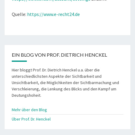
Quelle:
https://www.e-recht24.de
EIN BLOG VON PROF. DIETRICH HENCKEL
Hier bloggt Prof. Dr. Dietrich Henckel u.a. über die
unterschiedlichsten Aspekte der Sichtbarkeit und
Unsichtbarkeit, die Möglichkeiten der Sichtbarmachung und
Verschleierung, die Lenkung des Blicks und den Kampf um
Deutungshoheit.
Mehr über den Blog
Über Prof. Dr. Henckel