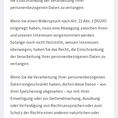
die Einschränkung der Verarbeitung Ihrer
personenbezogenen Daten zu verlangen.
Wenn Sie einen Widerspruch nach Art. 21 Abs. 1 DSGVO
eingelegt haben, muss eine Abwägung zwischen Ihren
und unseren Interessen vorgenommen werden.
Solange noch nicht feststeht, wessen Interessen
überwiegen, haben Sie das Recht, die Einschränkung
der Verarbeitung Ihrer personenbezogenen Daten zu
verlangen.
Wenn Sie die Verarbeitung Ihrer personenbezogenen
Daten eingeschränkt haben, dürfen diese Daten – von
ihrer Speicherung abgesehen – nur mit Ihrer
Einwilligung oder zur Geltendmachung, Ausübung
oder Verteidigung von Rechtsansprüchen oder zum
Schutz der Rechte einer anderen natürlichen oder