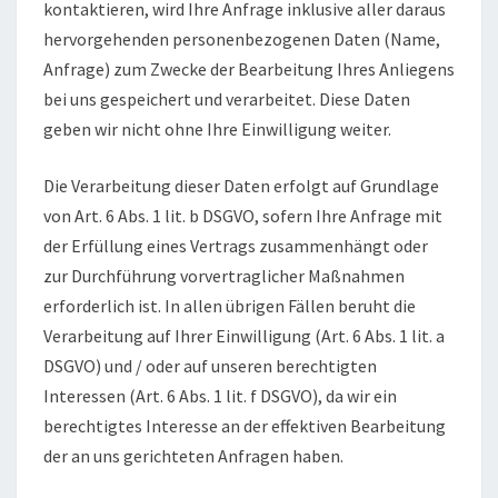
kontaktieren, wird Ihre Anfrage inklusive aller daraus
hervorgehenden personenbezogenen Daten (Name,
Anfrage) zum Zwecke der Bearbeitung Ihres Anliegens
bei uns gespeichert und verarbeitet. Diese Daten
geben wir nicht ohne Ihre Einwilligung weiter.
Die Verarbeitung dieser Daten erfolgt auf Grundlage
von Art. 6 Abs. 1 lit. b DSGVO, sofern Ihre Anfrage mit
der Erfüllung eines Vertrags zusammenhängt oder
zur Durchführung vorvertraglicher Maßnahmen
erforderlich ist. In allen übrigen Fällen beruht die
Verarbeitung auf Ihrer Einwilligung (Art. 6 Abs. 1 lit. a
DSGVO) und / oder auf unseren berechtigten
Interessen (Art. 6 Abs. 1 lit. f DSGVO), da wir ein
berechtigtes Interesse an der effektiven Bearbeitung
der an uns gerichteten Anfragen haben.