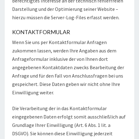
berechtigtes Interesse an der technisch fehlerfreien
Darstellung und der Optimierung seiner Website –
hierzu müssen die Server-Log-Files erfasst werden.
KONTAKTFORMULAR
Wenn Sie uns per Kontaktformular Anfragen
zukommen lassen, werden Ihre Angaben aus dem
Anfrageformular inklusive der von Ihnen dort
angegebenen Kontaktdaten zwecks Bearbeitung der
Anfrage und für den Fall von Anschlussfragen bei uns
gespeichert. Diese Daten geben wir nicht ohne Ihre
Einwilligung weiter.
Die Verarbeitung der in das Kontaktformular
eingegebenen Daten erfolgt somit ausschließlich auf
Grundlage Ihrer Einwilligung (Art. 6 Abs. 1 lit. a
DSGVO). Sie können diese Einwilligung jederzeit