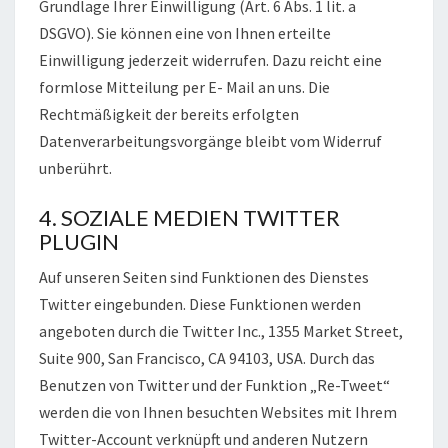
Grundlage Ihrer Einwilligung (Art. 6 Abs. 1 lit. a
DSGVO). Sie können eine von Ihnen erteilte
Einwilligung jederzeit widerrufen. Dazu reicht eine
formlose Mitteilung per E- Mail an uns. Die
Rechtmäßigkeit der bereits erfolgten
Datenverarbeitungsvorgänge bleibt vom Widerruf
unberührt.
4. SOZIALE MEDIEN TWITTER
PLUGIN
Auf unseren Seiten sind Funktionen des Dienstes
Twitter eingebunden. Diese Funktionen werden
angeboten durch die Twitter Inc., 1355 Market Street,
Suite 900, San Francisco, CA 94103, USA. Durch das
Benutzen von Twitter und der Funktion „Re-Tweet“
werden die von Ihnen besuchten Websites mit Ihrem
Twitter-Account verknüpft und anderen Nutzern