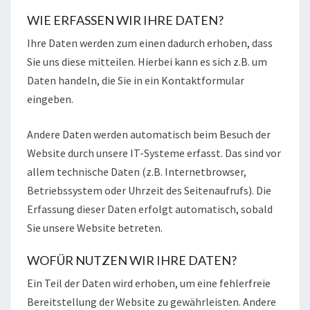
WIE ERFASSEN WIR IHRE DATEN?
Ihre Daten werden zum einen dadurch erhoben, dass
Sie uns diese mitteilen. Hierbei kann es sich z.B. um
Daten handeln, die Sie in ein Kontaktformular
eingeben.
Andere Daten werden automatisch beim Besuch der
Website durch unsere IT-Systeme erfasst. Das sind vor
allem technische Daten (z.B. Internetbrowser,
Betriebssystem oder Uhrzeit des Seitenaufrufs). Die
Erfassung dieser Daten erfolgt automatisch, sobald
Sie unsere Website betreten.
WOFÜR NUTZEN WIR IHRE DATEN?
Ein Teil der Daten wird erhoben, um eine fehlerfreie
Bereitstellung der Website zu gewährleisten. Andere