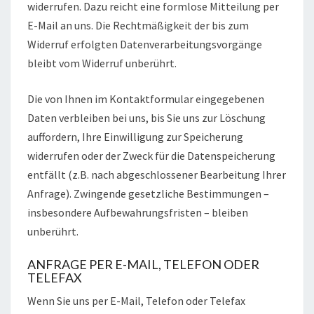
widerrufen. Dazu reicht eine formlose Mitteilung per
E-Mail an uns. Die Rechtmäßigkeit der bis zum
Widerruf erfolgten Datenverarbeitungsvorgänge
bleibt vom Widerruf unberührt.
Die von Ihnen im Kontaktformular eingegebenen
Daten verbleiben bei uns, bis Sie uns zur Löschung
auffordern, Ihre Einwilligung zur Speicherung
widerrufen oder der Zweck für die Datenspeicherung
entfällt (z.B. nach abgeschlossener Bearbeitung Ihrer
Anfrage). Zwingende gesetzliche Bestimmungen –
insbesondere Aufbewahrungsfristen – bleiben
unberührt.
ANFRAGE PER E-MAIL, TELEFON ODER
TELEFAX
Wenn Sie uns per E-Mail, Telefon oder Telefax