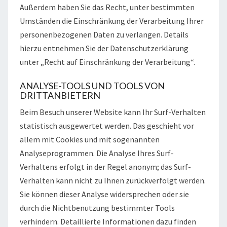
Außerdem haben Sie das Recht, unter bestimmten
Umständen die Einschränkung der Verarbeitung Ihrer
personenbezogenen Daten zu verlangen. Details
hierzu entnehmen Sie der Datenschutzerklärung
unter „Recht auf Einschränkung der Verarbeitung“.
ANALYSE-TOOLS UND TOOLS VON
DRITTANBIETERN
Beim Besuch unserer Website kann Ihr Surf-Verhalten
statistisch ausgewertet werden. Das geschieht vor
allem mit Cookies und mit sogenannten
Analyseprogrammen. Die Analyse Ihres Surf-
Verhaltens erfolgt in der Regel anonym; das Surf-
Verhalten kann nicht zu Ihnen zurückverfolgt werden.
Sie können dieser Analyse widersprechen oder sie
durch die Nichtbenutzung bestimmter Tools
verhindern. Detaillierte Informationen dazu finden