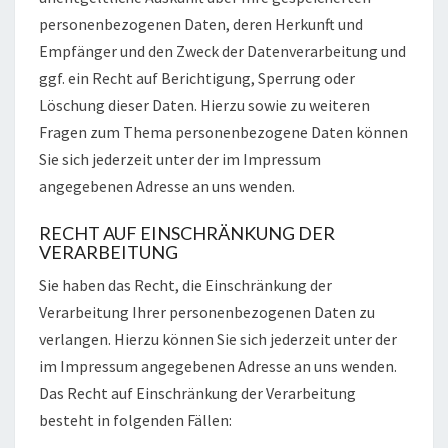
personenbezogenen Daten, deren Herkunft und
Empfänger und den Zweck der Datenverarbeitung und
ggf. ein Recht auf Berichtigung, Sperrung oder
Löschung dieser Daten. Hierzu sowie zu weiteren
Fragen zum Thema personenbezogene Daten können
Sie sich jederzeit unter der im Impressum
angegebenen Adresse an uns wenden.
RECHT AUF EINSCHRÄNKUNG DER
VERARBEITUNG
Sie haben das Recht, die Einschränkung der
Verarbeitung Ihrer personenbezogenen Daten zu
verlangen. Hierzu können Sie sich jederzeit unter der
im Impressum angegebenen Adresse an uns wenden.
Das Recht auf Einschränkung der Verarbeitung
besteht in folgenden Fällen: