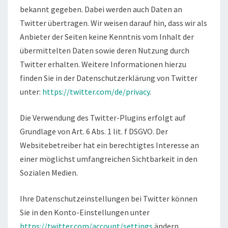
bekannt gegeben. Dabei werden auch Daten an
Twitter übertragen. Wir weisen darauf hin, dass wir als
Anbieter der Seiten keine Kenntnis vom Inhalt der
übermittelten Daten sowie deren Nutzung durch
Twitter erhalten. Weitere Informationen hierzu
finden Sie in der Datenschutzerklärung von Twitter
unter:
https://twitter.com/de/privacy
.
Die Verwendung des Twitter-Plugins erfolgt auf
Grundlage von Art. 6 Abs. 1 lit. f DSGVO. Der
Websitebetreiber hat ein berechtigtes Interesse an
einer möglichst umfangreichen Sichtbarkeit in den
Sozialen Medien.
Ihre Datenschutzeinstellungen bei Twitter können
Sie in den Konto-Einstellungen unter
https://twitter.com/account/settings
ändern.