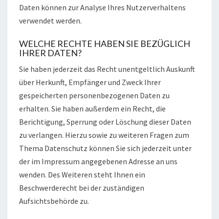
Daten können zur Analyse Ihres Nutzerverhaltens
verwendet werden.
WELCHE RECHTE HABEN SIE BEZÜGLICH
IHRER DATEN?
Sie haben jederzeit das Recht unentgeltlich Auskunft
über Herkunft, Empfänger und Zweck Ihrer
gespeicherten personenbezogenen Daten zu
erhalten. Sie haben außerdem ein Recht, die
Berichtigung, Sperrung oder Löschung dieser Daten
zu verlangen. Hierzu sowie zu weiteren Fragen zum
Thema Datenschutz können Sie sich jederzeit unter
der im Impressum angegebenen Adresse an uns
wenden. Des Weiteren steht Ihnen ein
Beschwerderecht bei der zuständigen
Aufsichtsbehörde zu.