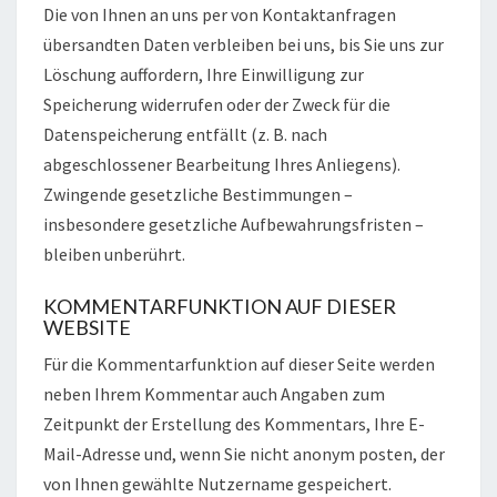
Die von Ihnen an uns per von Kontaktanfragen
übersandten Daten verbleiben bei uns, bis Sie uns zur
Löschung auffordern, Ihre Einwilligung zur
Speicherung widerrufen oder der Zweck für die
Datenspeicherung entfällt (z. B. nach
abgeschlossener Bearbeitung Ihres Anliegens).
Zwingende gesetzliche Bestimmungen –
insbesondere gesetzliche Aufbewahrungsfristen –
bleiben unberührt.
KOMMENTARFUNKTION AUF DIESER
WEBSITE
Für die Kommentarfunktion auf dieser Seite werden
neben Ihrem Kommentar auch Angaben zum
Zeitpunkt der Erstellung des Kommentars, Ihre E-
Mail-Adresse und, wenn Sie nicht anonym posten, der
von Ihnen gewählte Nutzername gespeichert.