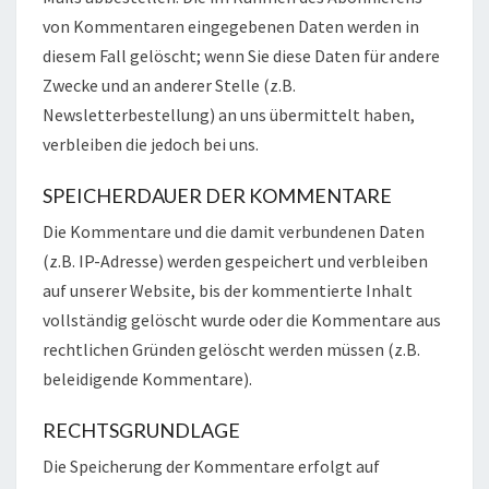
von Kommentaren eingegebenen Daten werden in
diesem Fall gelöscht; wenn Sie diese Daten für andere
Zwecke und an anderer Stelle (z.B.
Newsletterbestellung) an uns übermittelt haben,
verbleiben die jedoch bei uns.
SPEICHERDAUER DER KOMMENTARE
Die Kommentare und die damit verbundenen Daten
(z.B. IP-Adresse) werden gespeichert und verbleiben
auf unserer Website, bis der kommentierte Inhalt
vollständig gelöscht wurde oder die Kommentare aus
rechtlichen Gründen gelöscht werden müssen (z.B.
beleidigende Kommentare).
RECHTSGRUNDLAGE
Die Speicherung der Kommentare erfolgt auf