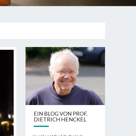
EIN BLOG VON PROF.
DIETRICH HENCKEL