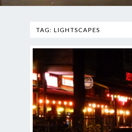
TAG: LIGHTSCAPES