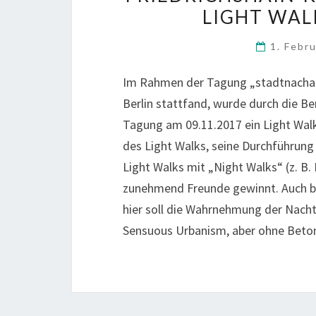
LIGHT WAL
1. Febr
Im Rahmen der Tagung „stadtnachach
Berlin stattfand, wurde durch die Be
Tagung am 09.11.2017 ein Light Walk
des Light Walks, seine Durchführung 
Light Walks mit „Night Walks“ (z. B.
zunehmend Freunde gewinnt. Auch be
hier soll die Wahrnehmung der Nacht
Sensuous Urbanism, aber ohne Beton