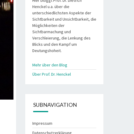
Hier bloggt Prof. Dr. Dietrich
Henckel u.a. über die
unterschiedlichsten Aspekte der
Sichtbarkeit und Unsichtbarkeit, die
Möglichkeiten der
Sichtbarmachung und
Verschleierung, die Lenkung des
Blicks und den Kampf um
Deutungshoheit.
Mehr über den Blog
Über Prof. Dr. Henckel
SUBNAVIGATION
Impressum
Datenschutzerklärung